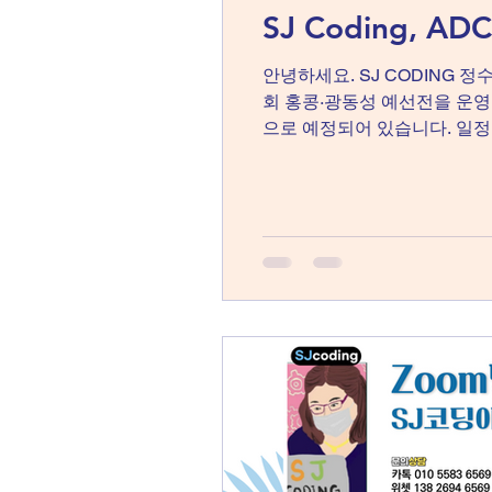
SJ Coding, 
안녕하세요. SJ CODING 
회 홍콩·광동성 예선전을 운영
으로 예정되어 있습니다. 일
예선과 결선을 모두 치르게 됩
춰 예선전을 준비하고자 합니다
들에게 국제 대회 경험과 값진
년 학생들은 봉사활동을 신청
대회를