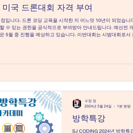
ADC 미국 드론대회 자격 부여
정수정입니다. 드론 코딩 교육을 시작한 지 어느덧 10년이 되었습니다
할 수 있는 권한을 공식적으로 부여받아 안내드립니다. 예선전 
정은 5월 중 진행을 예상하고 있습니다. 이번대회는 시범대회로서
니다. 여러 국제학교 학생들이 함께 참여할 수 있도록, 가장 많은
. 아래 설문에 꼭 참여해 주시면 일정 확정에 큰 도움이 됩니다. 
 성장의 기회가 될 수 있도록 많은 관심과 참여 부탁드립니다. 이
하시고, 그 이하의 학생들은 대회참석을 해주세요. 모두에게 상장
수정 정
2024년 5월 24일
1분 분량
방학특강
SJ CODING 2024년 방학특